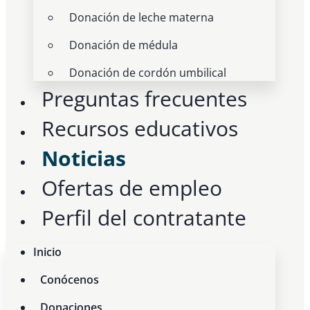
Donación de leche materna
Donación de médula
Donación de cordón umbilical
Preguntas frecuentes
Recursos educativos
Noticias
Ofertas de empleo
Perfil del contratante
Inicio
Conócenos
Donaciones