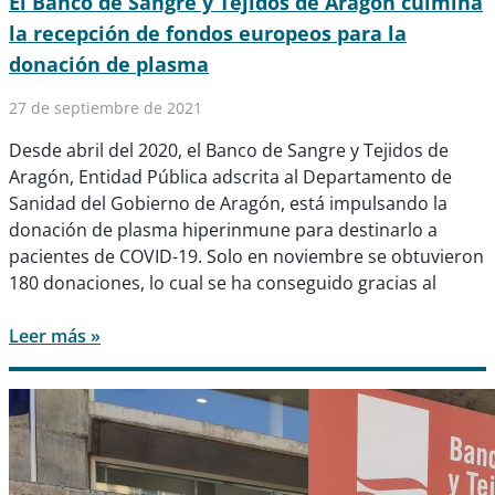
El Banco de Sangre y Tejidos de Aragón culmina
la recepción de fondos europeos para la
donación de plasma
27 de septiembre de 2021
Desde abril del 2020, el Banco de Sangre y Tejidos de
Aragón, Entidad Pública adscrita al Departamento de
Sanidad del Gobierno de Aragón, está impulsando la
donación de plasma hiperinmune para destinarlo a
pacientes de COVID-19. Solo en noviembre se obtuvieron
180 donaciones, lo cual se ha conseguido gracias al
Leer más »