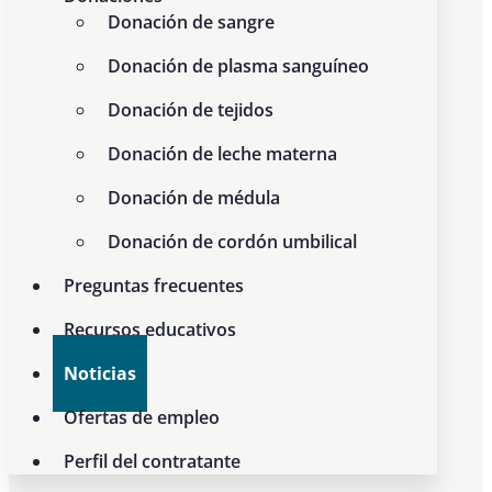
Donación de sangre
Donación de plasma sanguíneo
Donación de tejidos
Donación de leche materna
Donación de médula
Donación de cordón umbilical
Preguntas frecuentes
Recursos educativos
Noticias
Ofertas de empleo
Perfil del contratante