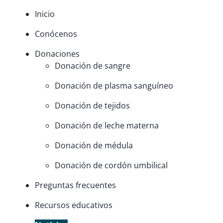
Inicio
Conócenos
Donaciones
Donación de sangre
Donación de plasma sanguíneo
Donación de tejidos
Donación de leche materna
Donación de médula
Donación de cordón umbilical
Preguntas frecuentes
Recursos educativos