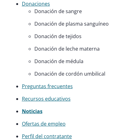
Donaciones
Donación de sangre
Donación de plasma sanguíneo
Donación de tejidos
Donación de leche materna
Donación de médula
Donación de cordón umbilical
Preguntas frecuentes
Recursos educativos
Noticias
Ofertas de empleo
Perfil del contratante