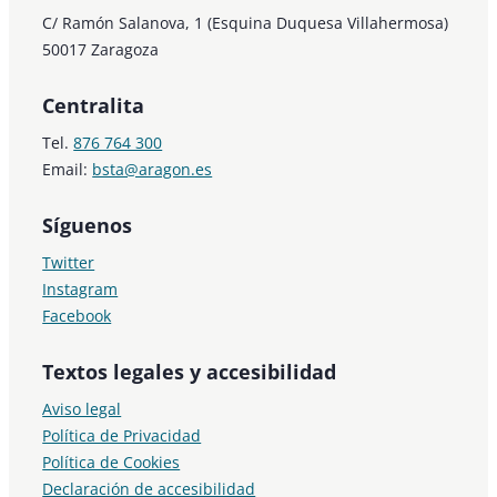
C/ Ramón Salanova, 1 (Esquina Duquesa Villahermosa)
50017 Zaragoza
Centralita
Tel.
876 764 300
Email:
bsta@aragon.es
Síguenos
Twitter
Instagram
Facebook
Textos legales y accesibilidad
Aviso legal
Política de Privacidad
Política de Cookies
Declaración de accesibilidad