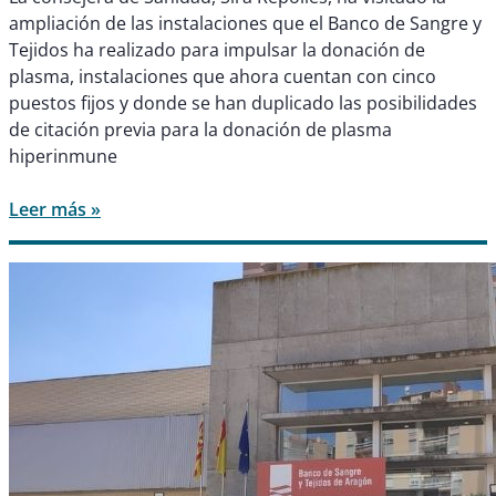
ampliación de las instalaciones que el Banco de Sangre y
Tejidos ha realizado para impulsar la donación de
plasma, instalaciones que ahora cuentan con cinco
puestos fijos y donde se han duplicado las posibilidades
de citación previa para la donación de plasma
hiperinmune
Leer más »