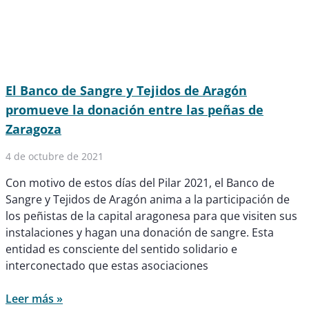
El Banco de Sangre y Tejidos de Aragón
promueve la donación entre las peñas de
Zaragoza
4 de octubre de 2021
Con motivo de estos días del Pilar 2021, el Banco de
Sangre y Tejidos de Aragón anima a la participación de
los peñistas de la capital aragonesa para que visiten sus
instalaciones y hagan una donación de sangre. Esta
entidad es consciente del sentido solidario e
interconectado que estas asociaciones
Leer más »