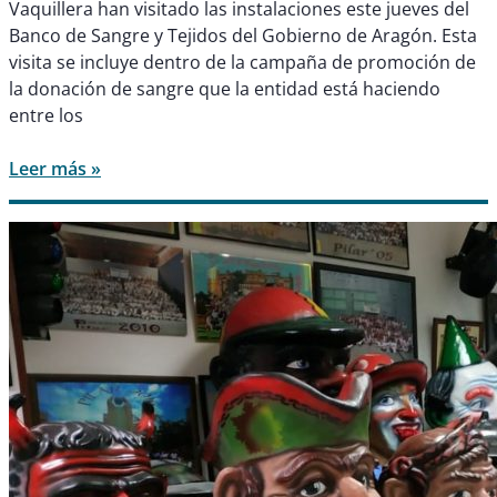
Vaquillera han visitado las instalaciones este jueves del
Banco de Sangre y Tejidos del Gobierno de Aragón. Esta
visita se incluye dentro de la campaña de promoción de
la donación de sangre que la entidad está haciendo
entre los
Leer más »