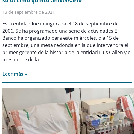
su décimo quinto aniversario
13 de septiembre de 2021
Esta entidad fue inaugurada el 18 de septiembre de
2006. Se ha programado una serie de actividades El
Banco ha organizado para este miércoles, día 15 de
septiembre, una mesa redonda en la que intervendrá el
primer gerente de la historia de la entidad Luis Callén y el
presidente de la
Leer más »