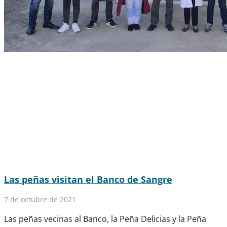
Las peñas visitan el Banco de Sangre
7 de octubre de 2021
Las peñas vecinas al Banco, la Peña Delicias y la Peña