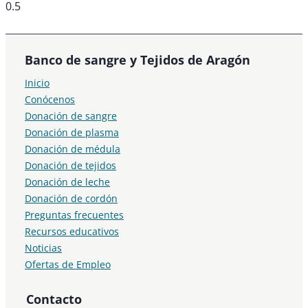
Banco de sangre y Tejidos de Aragón
Inicio
Conócenos
Donación de sangre
Donación de plasma
Donación de médula
Donación de tejidos
Donación de leche
Donación de cordón
Preguntas frecuentes
Recursos educativos
Noticias
Ofertas de Empleo
Contacto