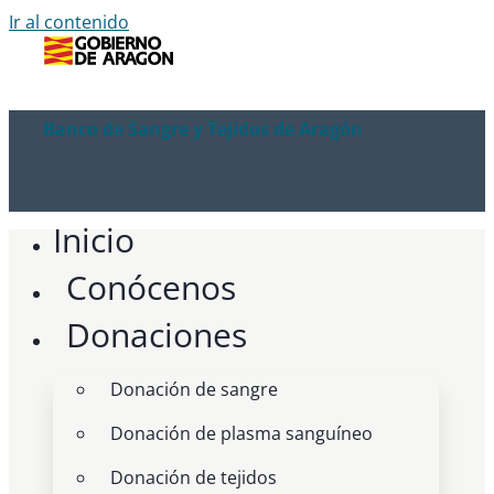
Ir al contenido
Banco de Sangre y Tejidos de Aragón
Inicio
Conócenos
Donaciones
Donación de sangre
Donación de plasma sanguíneo
Donación de tejidos