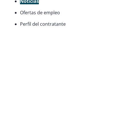
Noticias
Ofertas de empleo
Perfil del contratante