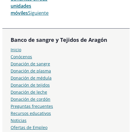
unidades
móviles
Siguiente
Banco de sangre y Tejidos de Aragón
Inicio
Conócenos
Donación de sangre
Donación de plasma
Donación de médula
Donación de tejidos
Donación de leche
Donación de cordón
Preguntas frecuentes
Recursos educativos
Noticias
Ofertas de Empleo