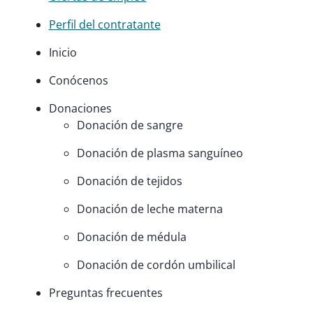
Perfil del contratante
Inicio
Conócenos
Donaciones
Donación de sangre
Donación de plasma sanguíneo
Donación de tejidos
Donación de leche materna
Donación de médula
Donación de cordón umbilical
Preguntas frecuentes