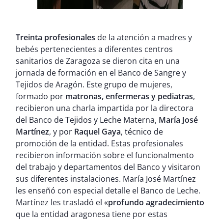
Treinta profesionales
de la atención a madres y
bebés pertenecientes a diferentes centros
sanitarios de Zaragoza se dieron cita en una
jornada de formación en el Banco de Sangre y
Tejidos de Aragón. Este grupo de mujeres,
formado por
matronas, enfermeras y pediatras
,
recibieron una charla impartida por la directora
del Banco de Tejidos y Leche Materna,
María José
Martínez
, y por
Raquel Gaya
, técnico de
promoción de la entidad. Estas profesionales
recibieron información sobre el funcionalmento
del trabajo y departamentos del Banco y visitaron
sus diferentes instalaciones. María José Martínez
les enseñó con especial detalle el Banco de Leche.
Martínez les trasladó el «
profundo agradecimiento
que la entidad aragonesa tiene por estas