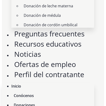
Donación de leche materna
Donación de médula
Donación de cordón umbilical
Preguntas frecuentes
Recursos educativos
Noticias
Ofertas de empleo
Perfil del contratante
Inicio
Conócenos
Donaciones