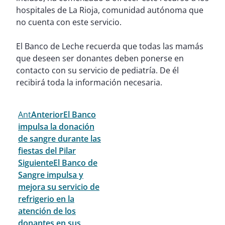
hospitales de La Rioja, comunidad autónoma que
no cuenta con este servicio.
El Banco de Leche recuerda que todas las mamás
que deseen ser donantes deben ponerse en
contacto con su servicio de pediatría. De él
recibirá toda la información necesaria.
Ant
Anterior
El Banco
impulsa la donación
de sangre durante las
fiestas del Pilar
Siguiente
El Banco de
Sangre impulsa y
mejora su servicio de
refrigerio en la
atención de los
donantes en sus