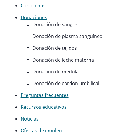
Conócenos
Donaciones
Donación de sangre
Donación de plasma sanguíneo
Donación de tejidos
Donación de leche materna
Donación de médula
Donación de cordón umbilical
Preguntas frecuentes
Recursos educativos
Noticias
Ofertas de empleo