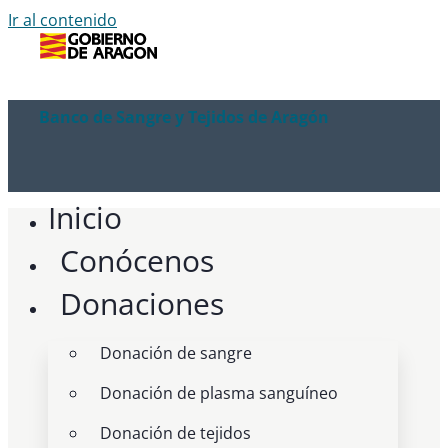
Ir al contenido
Banco de Sangre y Tejidos de Aragón
Inicio
Conócenos
Donaciones
Donación de sangre
Donación de plasma sanguíneo
Donación de tejidos