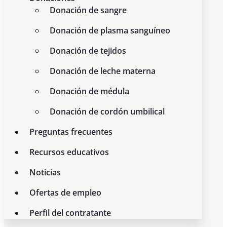
Donación de sangre
Donación de plasma sanguíneo
Donación de tejidos
Donación de leche materna
Donación de médula
Donación de cordón umbilical
Preguntas frecuentes
Recursos educativos
Noticias
Ofertas de empleo
Perfil del contratante