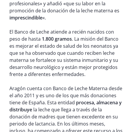
profesionales» y añadió «que su labor en la
promoción de la donación de la leche materna es
imprescindible
«.
El Banco de Leche atiende a recién nacidos con
peso de hasta
1.800 gramos
. La misión del Banco
es mejorar el estado de salud de los neonatos ya
que se ha observado que cuando reciben leche
materna se fortalece su sistema inmunitario y su
desarrollo neurológico y están mejor protegidos
frente a diferentes enfermedades.
Aragón cuenta con Banco de Leche Materna desde
el año 2011 y es uno de los que más donaciones
tiene de España. Esta entidad
procesa, almacena y
distribuye
la leche que llega a través de la
donación de madres que tienen excedente en su
periodo de lactancia. En los últimos meses,
incluso, ha comenzado a ofrecer este recurso a los