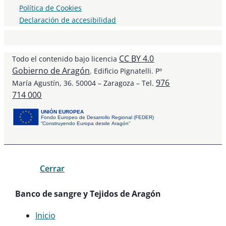
Política de Cookies
Declaración de accesibilidad
CC BY 4.0
Todo el contenido bajo licencia
Gobierno de Aragón
. Edificio Pignatelli. Pº
976
María Agustín, 36. 50004 – Zaragoza – Tel.
714 000
UNIÓN EUROPEA
Fondo Europeo de Desarrollo Regional (FEDER)
“Construyendo Europa desde Aragón”
Cerrar
Banco de sangre y Tejidos de Aragón
Inicio