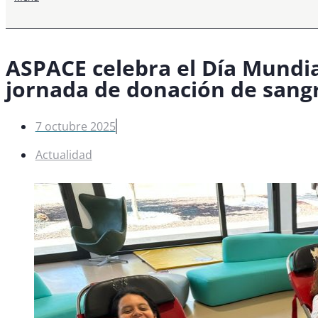
ASPACE celebra el Día Mundial
jornada de donación de sang
7 octubre 2025
Actualidad