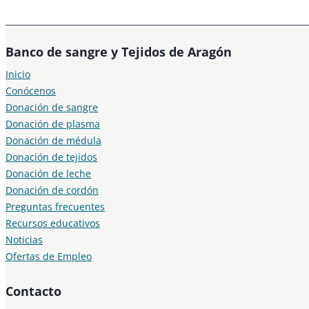
Banco de sangre y Tejidos de Aragón
Inicio
Conócenos
Donación de sangre
Donación de plasma
Donación de médula
Donación de tejidos
Donación de leche
Donación de cordón
Preguntas frecuentes
Recursos educativos
Noticias
Ofertas de Empleo
Contacto