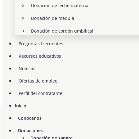
Donación de leche materna
Donación de médula
Donación de cordón umbilical
Preguntas frecuentes
Recursos educativos
Noticias
Ofertas de empleo
Perfil del contratante
Inicio
Conócenos
Donaciones
Donación de sangre