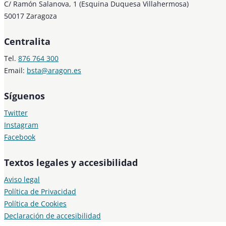
C/ Ramón Salanova, 1 (Esquina Duquesa Villahermosa)
50017 Zaragoza
Centralita
Tel.
876 764 300
Email:
bsta@aragon.es
Síguenos
Twitter
Instagram
Facebook
Textos legales y accesibilidad
Aviso legal
Política de Privacidad
Política de Cookies
Declaración de accesibilidad