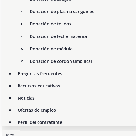
Donación de plasma sanguíneo
Donación de tejidos
Donación de leche materna
Donación de médula
Donación de cordón umbilical
Preguntas frecuentes
Recursos educativos
Noticias
Ofertas de empleo
Perfil del contratante
Menu