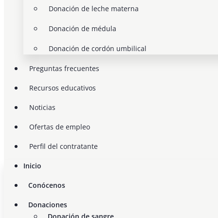
Donación de leche materna
Donación de médula
Donación de cordón umbilical
Preguntas frecuentes
Recursos educativos
Noticias
Ofertas de empleo
Perfil del contratante
Inicio
Conócenos
Donaciones
Donación de sangre