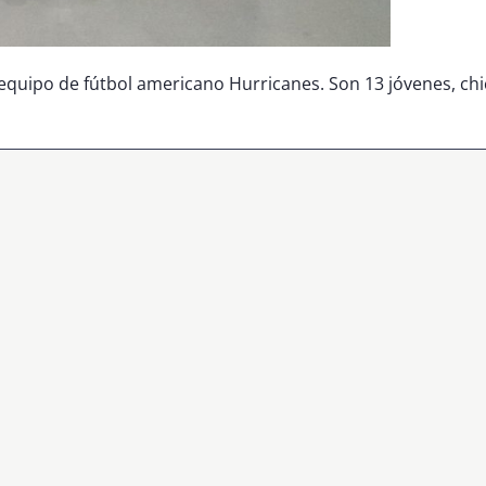
quipo de fútbol americano Hurricanes. Son 13 jóvenes, chic