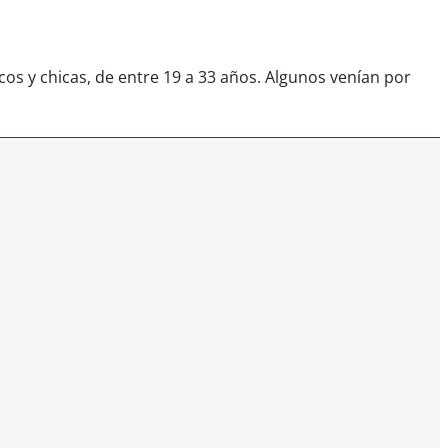
os y chicas, de entre 19 a 33 años. Algunos venían por