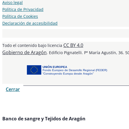
Aviso legal
Política de Privacidad
Política de Cookies
Declaración de accesibilidad
CC BY 4.0
Todo el contenido bajo licencia
Gobierno de Aragón
. Edificio Pignatelli. Pº María Agustín, 36. 
UNIÓN EUROPEA
Fondo Europeo de Desarrollo Regional (FEDER)
“Construyendo Europa desde Aragón”
Cerrar
Banco de sangre y Tejidos de Aragón